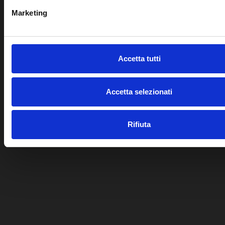
Marketing
Accetta tutti
Accetta selezionati
Rifiuta