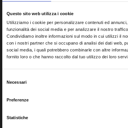
Questo sito web utilizza i cookie
Utilizziamo i cookie per personalizzare contenuti ed annunci, 
funzionalità dei social media e per analizzare il nostro traffico
Condividiamo inoltre informazioni sul modo in cui utilizzi il no
con i nostri partner che si occupano di analisi dei dati web, pu
social media, i quali potrebbero combinarle con altre informa
fornito loro o che hanno raccolto dal tuo utilizzo dei loro servi
Selezione
Necessari
del
consenso
Preferenze
Statistiche